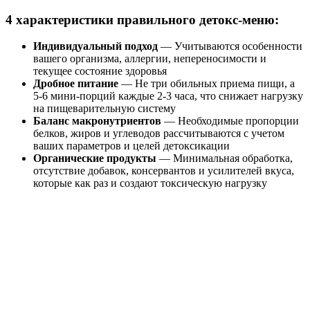
4 характеристики правильного детокс-меню:
Индивидуальный подход
— Учитываются особенности
вашего организма, аллергии, непереносимости и
текущее состояние здоровья
Дробное питание
— Не три обильных приема пищи, а
5-6 мини-порций каждые 2-3 часа, что снижает нагрузку
на пищеварительную систему
Баланс макронутриентов
— Необходимые пропорции
белков, жиров и углеводов рассчитываются с учетом
ваших параметров и целей детоксикации
Органические продукты
— Минимальная обработка,
отсутствие добавок, консервантов и усилителей вкуса,
которые как раз и создают токсическую нагрузку