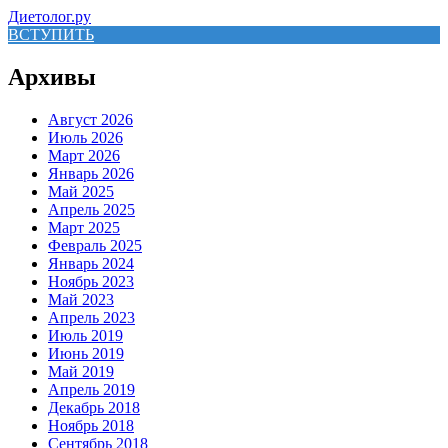
Диетолог.ру
ВСТУПИТЬ
Архивы
Август 2026
Июль 2026
Март 2026
Январь 2026
Май 2025
Апрель 2025
Март 2025
Февраль 2025
Январь 2024
Ноябрь 2023
Май 2023
Апрель 2023
Июль 2019
Июнь 2019
Май 2019
Апрель 2019
Декабрь 2018
Ноябрь 2018
Сентябрь 2018