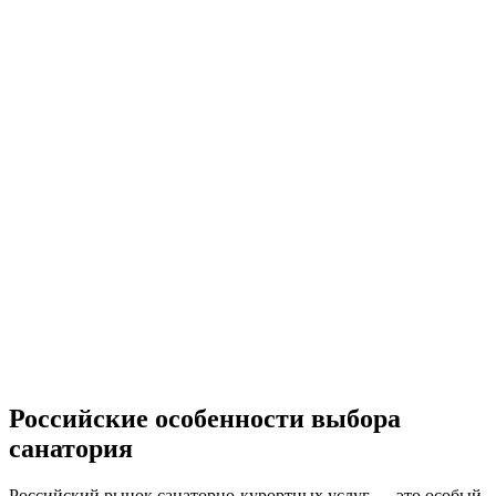
Российские особенности выбора
санатория
Российский рынок санаторно-курортных услуг — это особый