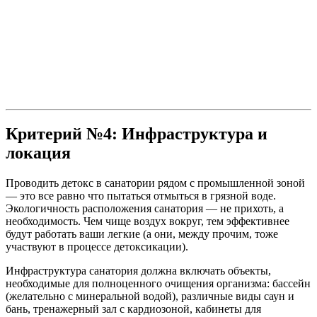
Критерий №4: Инфраструктура и
локация
Проводить детокс в санатории рядом с промышленной зоной
— это все равно что пытаться отмыться в грязной воде.
Экологичность расположения санатория — не прихоть, а
необходимость. Чем чище воздух вокруг, тем эффективнее
будут работать ваши легкие (а они, между прочим, тоже
участвуют в процессе детоксикации).
Инфраструктура санатория должна включать объекты,
необходимые для полноценного очищения организма: бассейн
(желательно с минеральной водой), различные виды саун и
бань, тренажерный зал с кардиозоной, кабинеты для