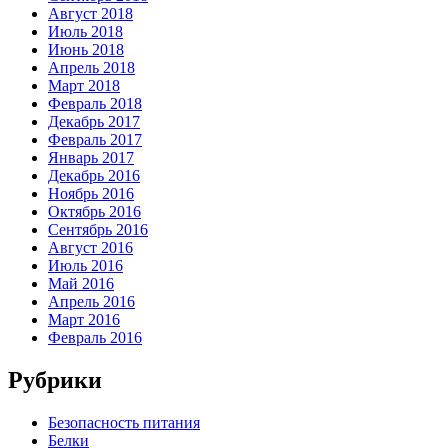
Август 2018
Июль 2018
Июнь 2018
Апрель 2018
Март 2018
Февраль 2018
Декабрь 2017
Февраль 2017
Январь 2017
Декабрь 2016
Ноябрь 2016
Октябрь 2016
Сентябрь 2016
Август 2016
Июль 2016
Май 2016
Апрель 2016
Март 2016
Февраль 2016
Рубрики
Безопасность питания
Белки