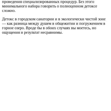
проведения специализированных процедур. Без этого
минимального набора говорить о полноценном детоксе
сложно.
Детокс в городском санатории и в экологически чистой зоне
— как разница между душем в общежитии и погружением в
горное озеро. Вроде бы в обоих случаях вы моетесь, но
ощущения и результат несравнимы.