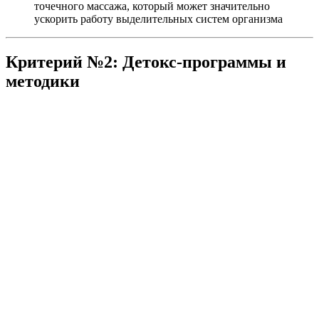
точечного массажа, который может значительно
ускорить работу выделительных систем организма
Критерий №2: Детокс-программы и
методики