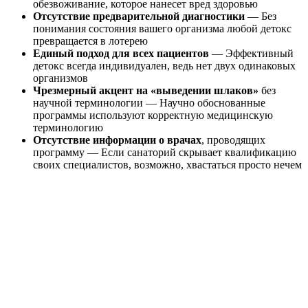
обезвоживание, которое нанесет вред здоровью
Отсутствие предварительной диагностики
— Без
понимания состояния вашего организма любой детокс
превращается в лотерею
Единый подход для всех пациентов
— Эффективный
детокс всегда индивидуален, ведь нет двух одинаковых
организмов
Чрезмерный акцент на «выведении шлаков»
без
научной терминологии — Научно обоснованные
программы используют корректную медицинскую
терминологию
Отсутствие информации о врачах
, проводящих
программу — Если санаторий скрывает квалификацию
своих специалистов, возможно, хвастаться просто нечем