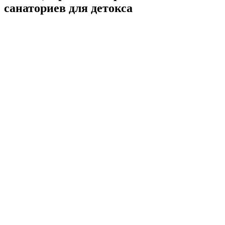
санаториев для детокса