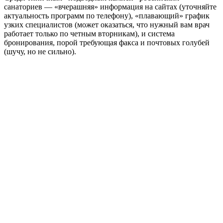
санаториев — «вчерашняя» информация на сайтах (уточняйте
актуальность программ по телефону), «плавающий» график
узких специалистов (может оказаться, что нужный вам врач
работает только по четным вторникам), и система
бронирования, порой требующая факса и почтовых голубей
(шучу, но не сильно).