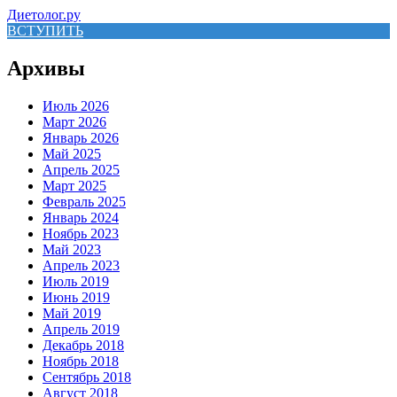
Диетолог.ру
ВСТУПИТЬ
Архивы
Июль 2026
Март 2026
Январь 2026
Май 2025
Апрель 2025
Март 2025
Февраль 2025
Январь 2024
Ноябрь 2023
Май 2023
Апрель 2023
Июль 2019
Июнь 2019
Май 2019
Апрель 2019
Декабрь 2018
Ноябрь 2018
Сентябрь 2018
Август 2018