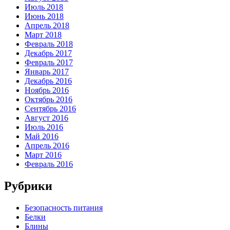
Июль 2018
Июнь 2018
Апрель 2018
Март 2018
Февраль 2018
Декабрь 2017
Февраль 2017
Январь 2017
Декабрь 2016
Ноябрь 2016
Октябрь 2016
Сентябрь 2016
Август 2016
Июль 2016
Май 2016
Апрель 2016
Март 2016
Февраль 2016
Рубрики
Безопасность питания
Белки
Блины