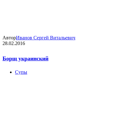
Автор
Иванов Сергей Витальевич
28.02.2016
Борщ украинский
Супы