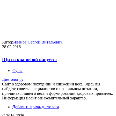
Автор
Иванов Сергей Витальевич
28.02.2016
Щи из квашеной капусты
Супы
Диетолог.ру
Сайт о здоровом похудении и снижении веса. Здесь вы
найдёте советы специалистов о правильном питании,
причинах лишнего веса и формировании здоровых привычек.
Информация носит ознакомительный характер.
Добавить врача-диетолога
©️ 2016-2026