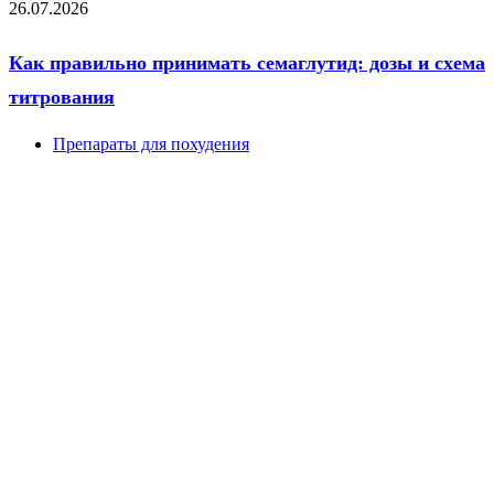
26.07.2026
Как правильно принимать семаглутид: дозы и схема
титрования
Препараты для похудения