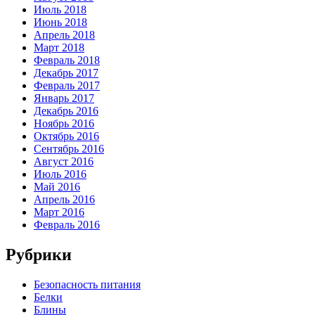
Июль 2018
Июнь 2018
Апрель 2018
Март 2018
Февраль 2018
Декабрь 2017
Февраль 2017
Январь 2017
Декабрь 2016
Ноябрь 2016
Октябрь 2016
Сентябрь 2016
Август 2016
Июль 2016
Май 2016
Апрель 2016
Март 2016
Февраль 2016
Рубрики
Безопасность питания
Белки
Блины