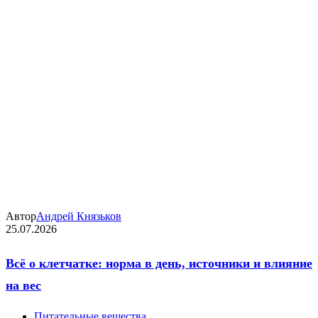
Автор
Андрей Князьков
25.07.2026
Всё о клетчатке: норма в день, источники и влияние
на вес
Питательные вещества