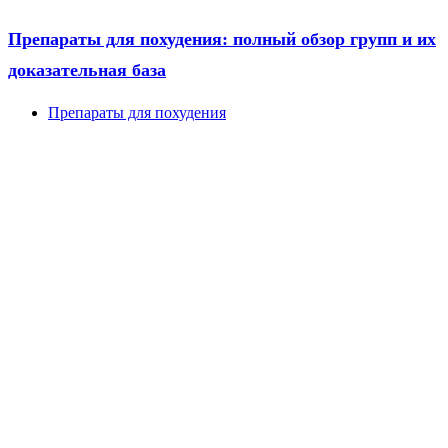
Препараты для похудения: полный обзор групп и их
доказательная база
Препараты для похудения