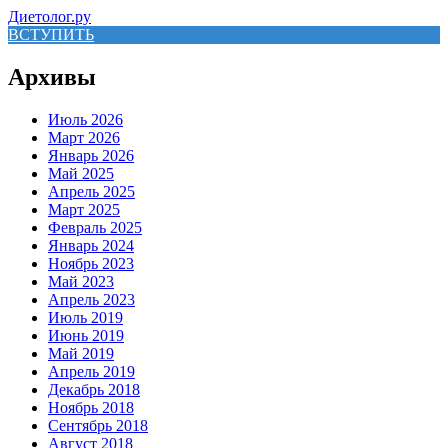
Диетолог.ру
ВСТУПИТЬ
Архивы
Июль 2026
Март 2026
Январь 2026
Май 2025
Апрель 2025
Март 2025
Февраль 2025
Январь 2024
Ноябрь 2023
Май 2023
Апрель 2023
Июль 2019
Июнь 2019
Май 2019
Апрель 2019
Декабрь 2018
Ноябрь 2018
Сентябрь 2018
Август 2018