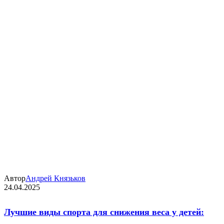
Автор
Андрей Князьков
24.04.2025
Лучшие виды спорта для снижения веса у детей: