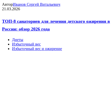
Автор
Иванов Сергей Витальевич
21.03.2026
ТОП-8 санаториев для лечения детского ожирения в
России: обзор 2026 года
Диеты
Избыточный вес
Избыточный вес и ожирение