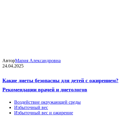
Автор
Мария Александровна
24.04.2025
Какие диеты безопасны для детей с ожирением?
Рекомендации врачей и диетологов
Воздействие окружающей среды
Избыточный вес
Избыточный вес и ожирение