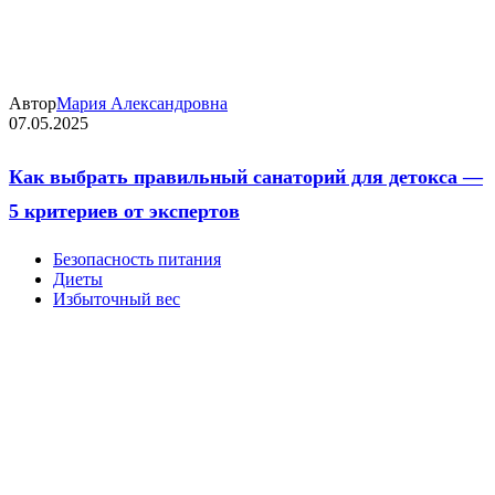
Автор
Мария Александровна
07.05.2025
Как выбрать правильный санаторий для детокса —
5 критериев от экспертов
Безопасность питания
Диеты
Избыточный вес