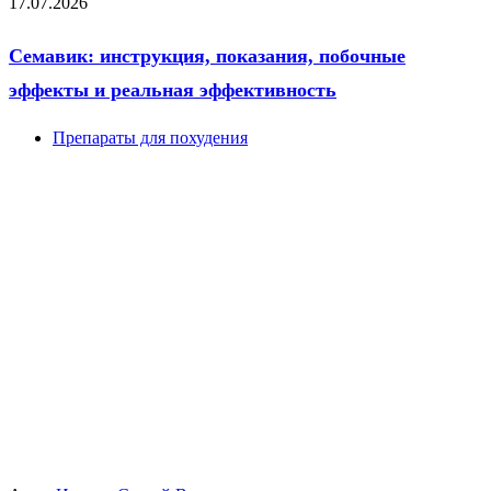
17.07.2026
Семавик: инструкция, показания, побочные
эффекты и реальная эффективность
Препараты для похудения