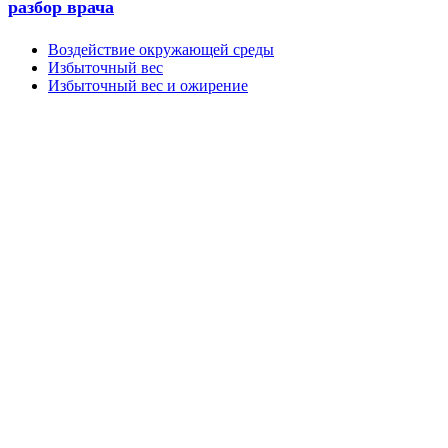
разбор врача
Воздействие окружающей среды
Избыточный вес
Избыточный вес и ожирение