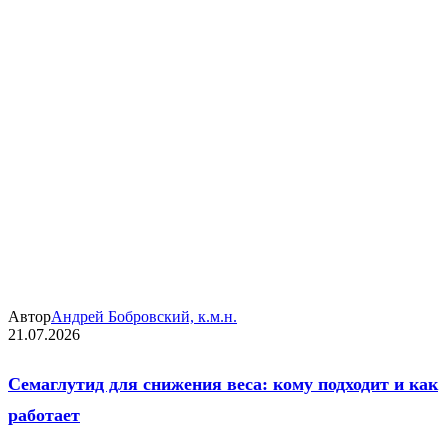
Автор
Андрей Бобровский, к.м.н.
21.07.2026
Семаглутид для снижения веса: кому подходит и как
работает