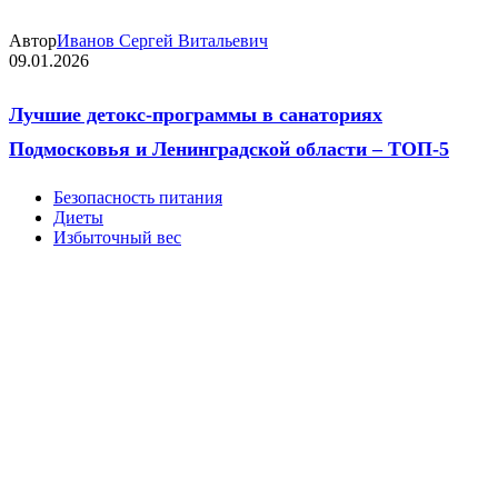
Автор
Иванов Сергей Витальевич
09.01.2026
Лучшие детокс-программы в санаториях
Подмосковья и Ленинградской области – ТОП-5
Безопасность питания
Диеты
Избыточный вес