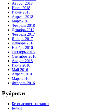
Август 2018
Июль 2018
Июнь 2018
Апрель 2018
Март 2018
Февраль 2018
Декабрь 2017
Февраль 2017
Январь 2017
Декабрь 2016
Ноябрь 2016
Октябрь 2016
Сентябрь 2016
Август 2016
Июль 2016
Май 2016
Апрель 2016
Март 2016
Февраль 2016
Рубрики
Безопасность питания
Белки