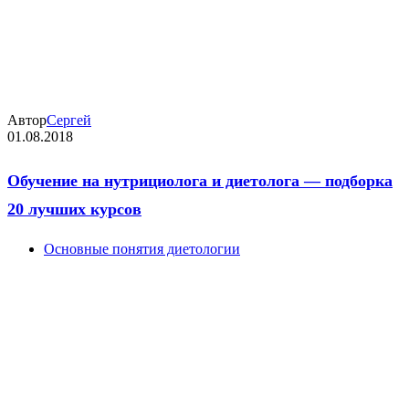
Автор
Сергей
01.08.2018
Обучение на нутрициолога и диетолога — подборка
20 лучших курсов
Основные понятия диетологии