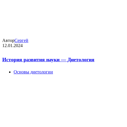
Автор
Сергей
12.01.2024
История развития науки — Диетология
Основы диетологии