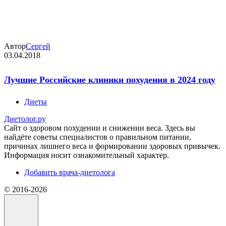
Автор
Сергей
03.04.2018
Лучшие Российские клиники похудения в 2024 году
Диеты
Диетолог.ру
Сайт о здоровом похудении и снижении веса. Здесь вы
найдёте советы специалистов о правильном питании,
причинах лишнего веса и формировании здоровых привычек.
Информация носит ознакомительный характер.
Добавить врача-диетолога
©️ 2016-2026