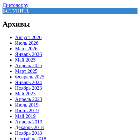
Диетолог.ру
ВСТУПИТЬ
Архивы
Август 2026
Июль 2026
Март 2026
Январь 2026
Май 2025
Апрель 2025
Март 2025
Февраль 2025
Январь 2024
Ноябрь 2023
Май 2023
Апрель 2023
Июль 2019
Июнь 2019
Май 2019
Апрель 2019
Декабрь 2018
Ноябрь 2018
Сентябрь 2018