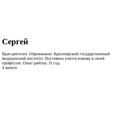
Сергей
Врач-диетолог. Образование: Красноярский государственный
медицинский институт. Постоянно учится новому в своей
профессии. Опыт работы: 31 год.
4 записи