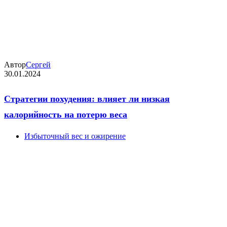
Автор
Сергей
30.01.2024
Стратегии похудения: влияет ли низкая
калорийность на потерю веса
Избыточный вес и ожирение